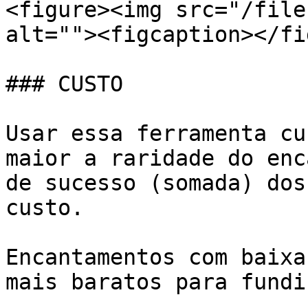
<figure><img src="/file
alt=""><figcaption></fi
### CUSTO

Usar essa ferramenta cu
maior a raridade do enc
de sucesso (somada) dos
custo.

Encantamentos com baixa
mais baratos para fundir