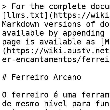
> For the complete docu
[llms.txt](https://wiki
Markdown versions of do
available by appending 
page is available as [M
(https://wiki.austv.net
er-encantamentos/ferrei
# Ferreiro Arcano

O ferreiro é uma ferram
de mesmo nível para fun