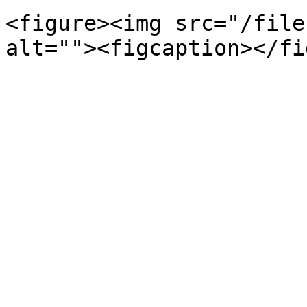
<figure><img src="/file