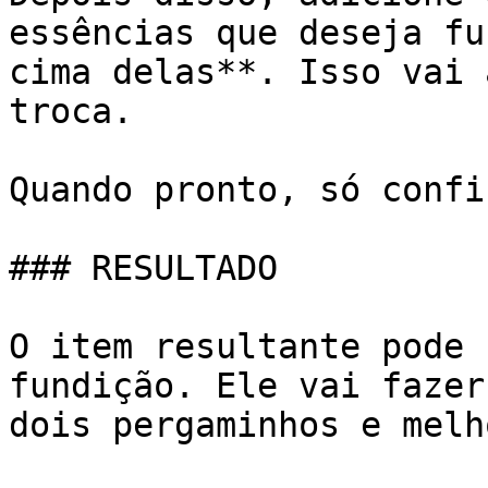
essências que deseja fu
cima delas**. Isso vai 
troca.

Quando pronto, só confi
### RESULTADO

O item resultante pode 
fundição. Ele vai fazer
dois pergaminhos e melh