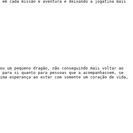
 em cada missão e aventura e deixando a jogatina mais 
ou um pequeno dragão, não conseguindo mais voltar ao 
 para si quanto para pessoas que a acompanhassem, se 
ima esperança ao estar com somente um coração de vida, 