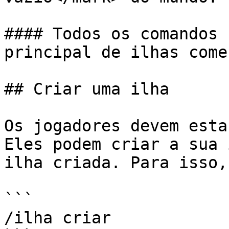
#### Todos os comandos 
principal de ilhas come
## Criar uma ilha

Os jogadores devem esta
Eles podem criar a sua 
ilha criada. Para isso,
```

/ilha criar
