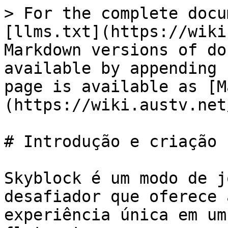
> For the complete docu
[llms.txt](https://wiki
Markdown versions of do
available by appending 
page is available as [M
(https://wiki.austv.net
# Introdução e criação

Skyblock é um modo de j
desafiador que oferece 
experiência única em um