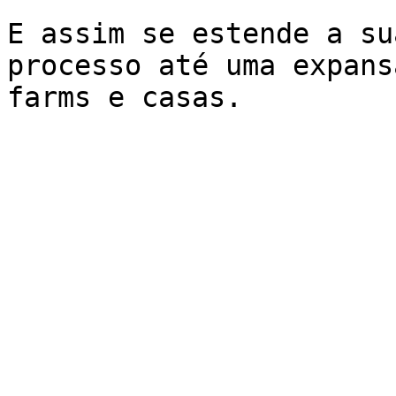
E assim se estende a su
processo até uma expans