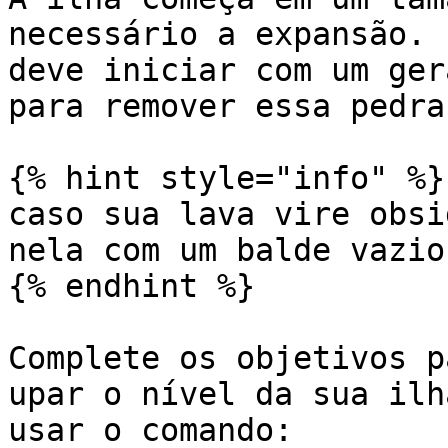
necessário a expansão. 
deve iniciar com um ger
para remover essa pedra
{% hint style="info" %}

caso sua lava vire obsi
nela com um balde vazio
{% endhint %}

Complete os objetivos p
upar o nível da sua ilh
usar o comando:
