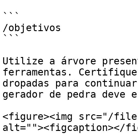
```

/objetivos

```

Utilize a árvore presen
ferramentas. Certifique
dropadas para continuar
gerador de pedra deve e
<figure><img src="/file
alt=""><figcaption></fi