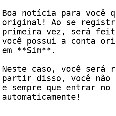
Boa notícia para você q
original! Ao se registr
primeira vez, será feit
você possui a conta ori
em **Sim**.

Neste caso, você será r
partir disso, você não 
e sempre que entrar no 