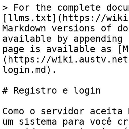
> For the complete docu
[llms.txt](https://wiki
Markdown versions of do
available by appending 
page is available as [M
(https://wiki.austv.net
login.md).

# Registro e login

Como o servidor aceita 
um sistema para você cr